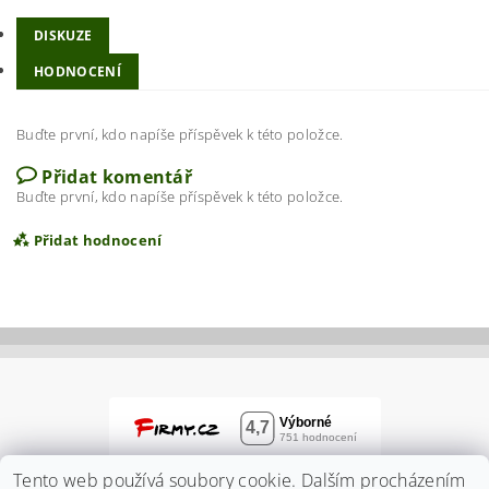
DISKUZE
HODNOCENÍ
Buďte první, kdo napíše příspěvek k této položce.
Přidat komentář
Buďte první, kdo napíše příspěvek k této položce.
Přidat hodnocení
Tento web používá soubory cookie. Dalším procházením