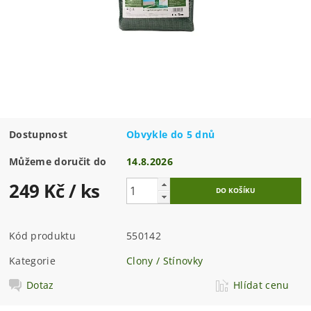
Dostupnost
Obvykle do 5 dnů
Můžeme doručit do
14.8.2026
249 Kč
/ ks
Kód produktu
550142
Kategorie
Clony / Stínovky
Dotaz
Hlídat cenu