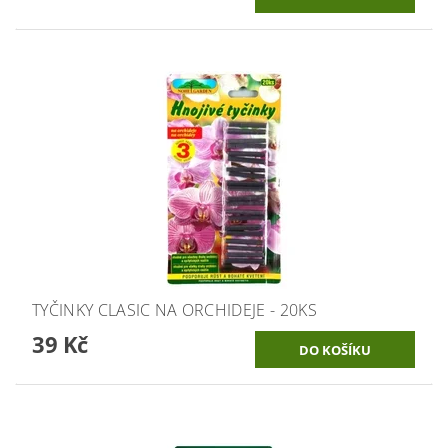
TYČINKY CLASIC NA ORCHIDEJE - 20KS
39 Kč