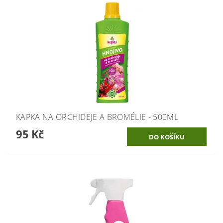
KAPKA NA ORCHIDEJE A BROMÉLIE - 500ML
95 Kč