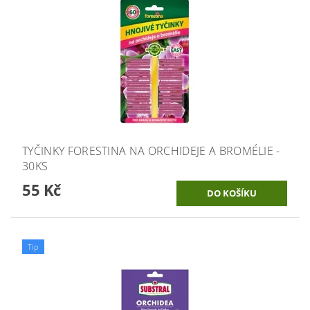
TYČINKY FORESTINA NA ORCHIDEJE A BROMÉLIE -
30KS
55 Kč
Tip