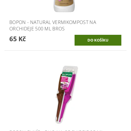
BOPON - NATURAL VERMIKOMPOST NA
ORCHIDEJE 500 ML BROS
65 Kč