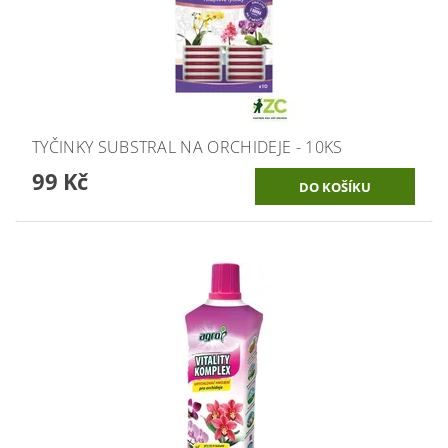
TYČINKY SUBSTRAL NA ORCHIDEJE - 10KS
99 Kč