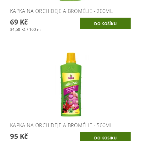
KAPKA NA ORCHIDEJE A BROMÉLIE - 200ML
69 Kč
34,50 Kč / 100 ml
KAPKA NA ORCHIDEJE A BROMÉLIE - 500ML
95 Kč