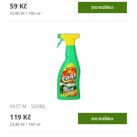
59 Kč
23,60 Kč / 100 ml
FAST M - 500ML
119 Kč
23,80 Kč / 100 ml