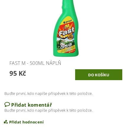
FAST M - 500ML NÁPLŇ
95 Kč
Buďte první, kdo napíše příspěvek k této položce.
Přidat komentář
Buďte první, kdo napíše příspěvek k této položce.
Přidat hodnocení