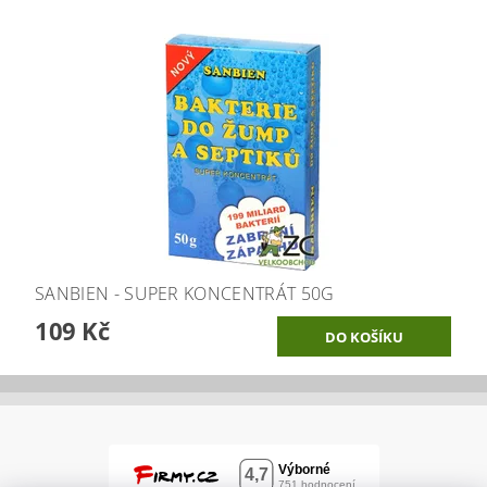
SANBIEN - SUPER KONCENTRÁT 50G
109 Kč