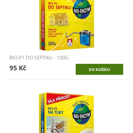
BIO-P1 DO SEPTIKU - 100G
95 Kč