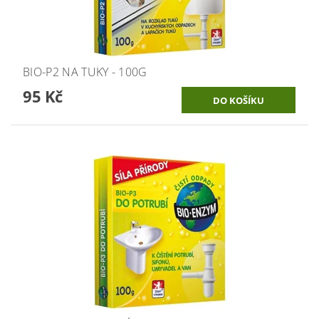
BIO-P2 NA TUKY - 100G
95 Kč