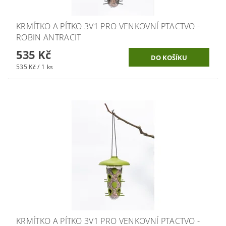
KRMÍTKO A PÍTKO 3V1 PRO VENKOVNÍ PTACTVO -
ROBIN ANTRACIT
535 Kč
535 Kč / 1 ks
KRMÍTKO A PÍTKO 3V1 PRO VENKOVNÍ PTACTVO -