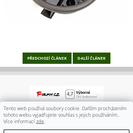
PŘEDCHOZÍ ČLÁNEK
DALŠÍ ČLÁNEK
Tento web používá soubory cookie. Dalším procházením
tohoto webu vyjadřujete souhlas s jejich používáním..
Více informací
zde
.