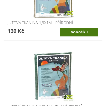
JUTOVÁ TKANINA 1,3X1M - PŘÍRODNÍ
139 Kč