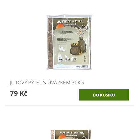
JUTOVÝ PYTEL S ÚVAZKEM 30KG
79 Kč