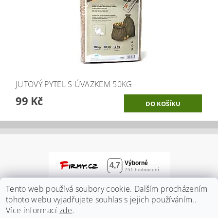
JUTOVÝ PYTEL S ÚVAZKEM 50KG
99 Kč
Tento web používá soubory cookie. Dalším procházením
tohoto webu vyjadřujete souhlas s jejich používáním..
Více informací
zde
.