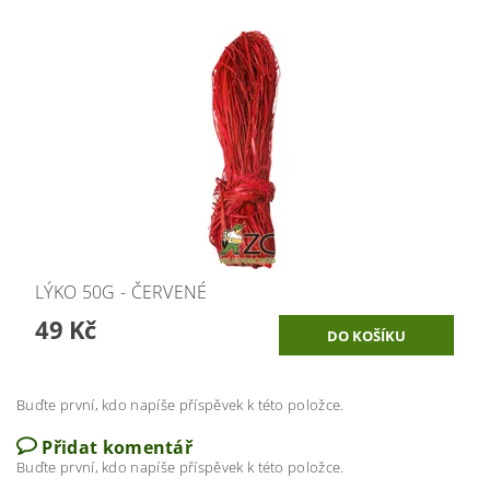
LÝKO 50G - ČERVENÉ
49 Kč
Buďte první, kdo napíše příspěvek k této položce.
Přidat komentář
Buďte první, kdo napíše příspěvek k této položce.