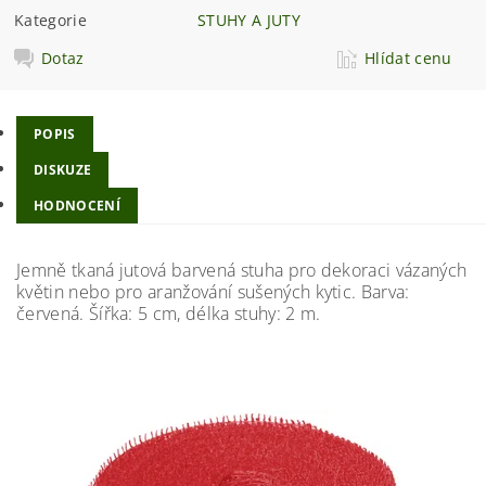
Kategorie
STUHY A JUTY
Dotaz
Hlídat cenu
POPIS
DISKUZE
HODNOCENÍ
Jemně tkaná jutová barvená stuha pro dekoraci vázaných
květin nebo pro aranžování sušených kytic. Barva:
červená. Šířka: 5 cm, délka stuhy: 2 m.