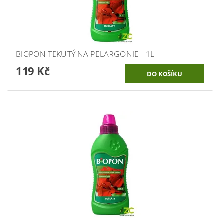
BIOPON TEKUTÝ NA PELARGONIE - 1L
119 Kč