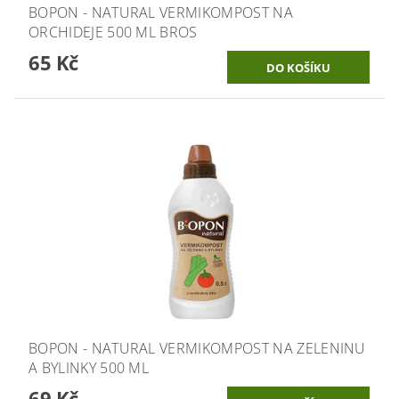
BOPON - NATURAL VERMIKOMPOST NA
ORCHIDEJE 500 ML BROS
65 Kč
BOPON - NATURAL VERMIKOMPOST NA ZELENINU
A BYLINKY 500 ML
69 Kč