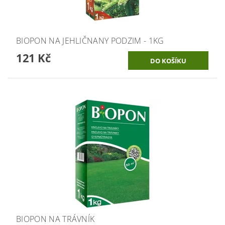
BIOPON NA JEHLIČNANY PODZIM - 1KG
121 Kč
BIOPON NA TRÁVNÍK