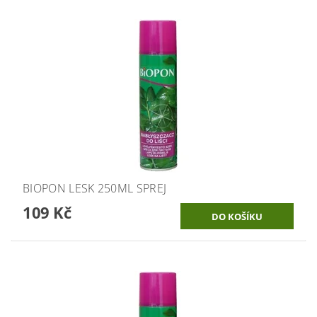
BIOPON LESK 250ML SPREJ
109 Kč