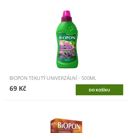
BIOPON TEKUTÝ UNIVERZÁLNÍ - 500ML
69 Kč