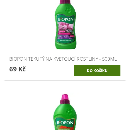
BIOPON TEKUTÝ NA KVETOUCÍ ROSTLINY - 500ML
69 Kč