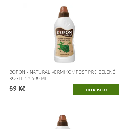
BOPON - NATURAL VERMIKOMPOST PRO ZELENÉ
ROSTLINY 500 ML
69 Kč