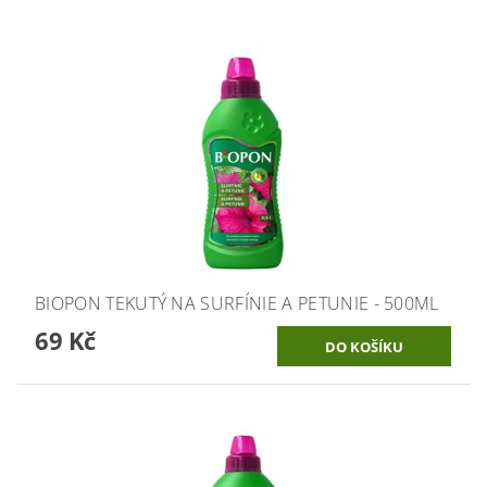
BIOPON TEKUTÝ NA SURFÍNIE A PETUNIE - 500ML
69 Kč