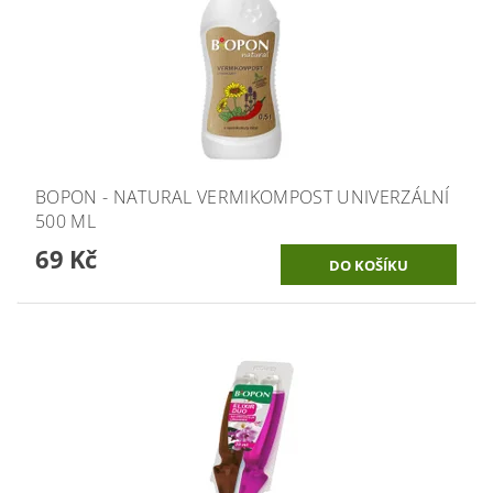
BOPON - NATURAL VERMIKOMPOST UNIVERZÁLNÍ
500 ML
69 Kč