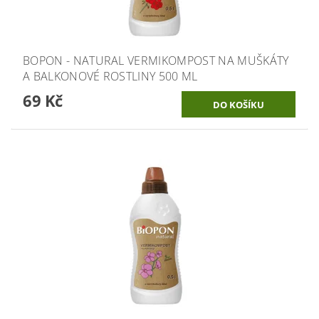
BOPON - NATURAL VERMIKOMPOST NA MUŠKÁTY
A BALKONOVÉ ROSTLINY 500 ML
69 Kč