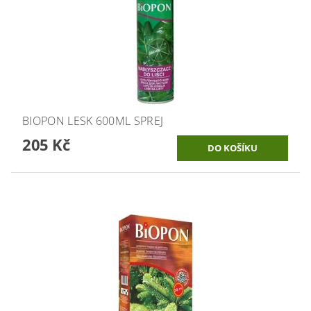
BIOPON LESK 600ML SPREJ
205 Kč