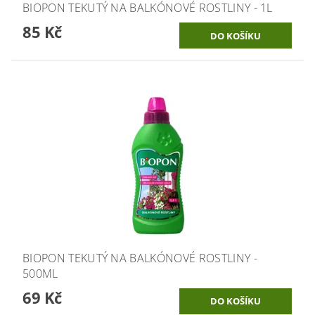
BIOPON TEKUTÝ NA BALKÓNOVÉ ROSTLINY - 1L
85 Kč
BIOPON TEKUTÝ NA BALKÓNOVÉ ROSTLINY -
500ML
69 Kč