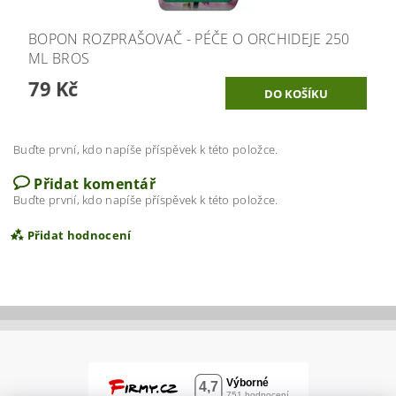
BOPON ROZPRAŠOVAČ - PÉČE O ORCHIDEJE 250
ML BROS
79 Kč
Buďte první, kdo napíše příspěvek k této položce.
Přidat komentář
Buďte první, kdo napíše příspěvek k této položce.
Přidat hodnocení