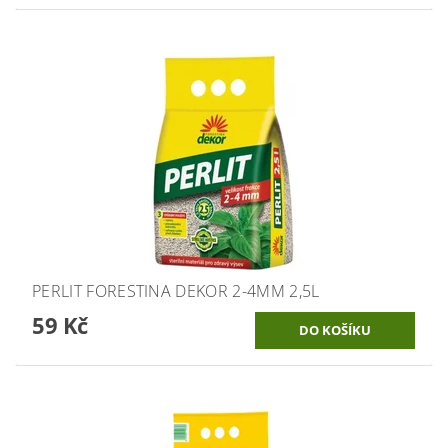
PERLIT FORESTINA DEKOR 2-4MM 2,5L
59 Kč