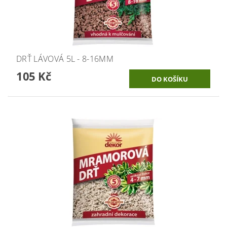
DRŤ LÁVOVÁ 5L - 8-16MM
105 Kč