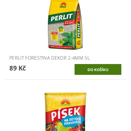
PERLIT FORESTINA DEKOR 2-4MM 5L
89 Kč