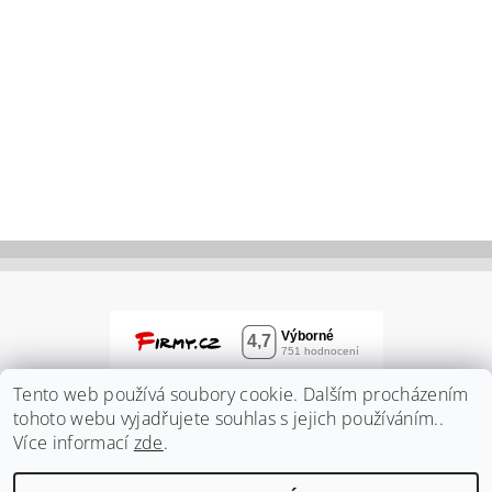
Tento web používá soubory cookie. Dalším procházením
tohoto webu vyjadřujete souhlas s jejich používáním..
Více informací
zde
.