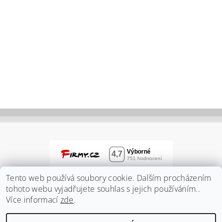
Tento web používá soubory cookie. Dalším procházením
tohoto webu vyjadřujete souhlas s jejich používáním..
Více informací
zde
.