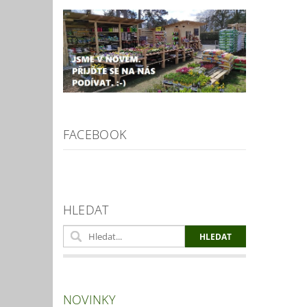
FACEBOOK
HLEDAT
NOVINKY