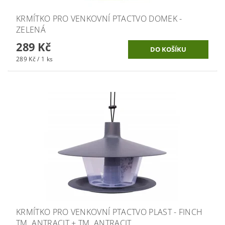
KRMÍTKO PRO VENKOVNÍ PTACTVO DOMEK -
ZELENÁ
289 Kč
289 Kč / 1 ks
KRMÍTKO PRO VENKOVNÍ PTACTVO PLAST - FINCH
TM. ANTRACIT + TM. ANTRACIT