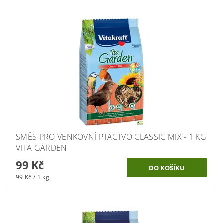
SMĚS PRO VENKOVNÍ PTACTVO CLASSIC MIX - 1 KG
VITA GARDEN
99 Kč
99 Kč / 1 kg