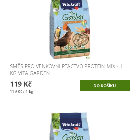
SMĚS PRO VENKOVNÍ PTACTVO PROTEIN MIX - 1
KG VITA GARDEN
119 Kč
119 Kč / 1 kg