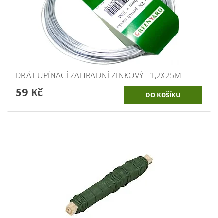
DRÁT UPÍNACÍ ZAHRADNÍ ZINKOVÝ - 1,2X25M
59 Kč