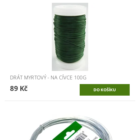
DRÁT MYRTOVÝ - NA CÍVCE 100G
89 Kč