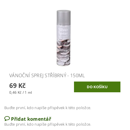
VÁNOČNÍ SPREJ STŘÍBRNÝ - 150ML
69 Kč
0,46 Kč / 1 ml
Buďte první, kdo napíše příspěvek k této položce.
Přidat komentář
Buďte první, kdo napíše příspěvek k této položce.