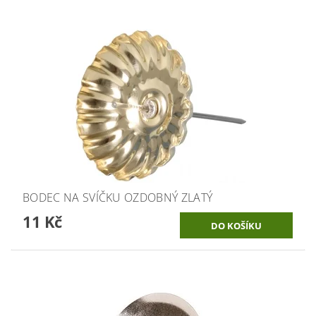
BODEC NA SVÍČKU OZDOBNÝ ZLATÝ
11 Kč