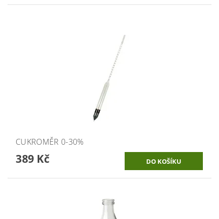
CUKROMĚR 0-30%
389 Kč