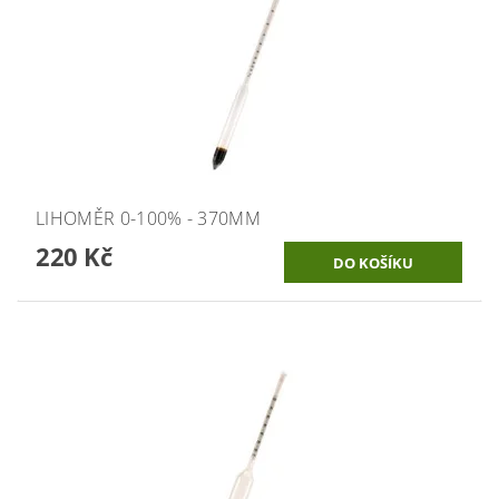
LIHOMĚR 0-100% - 370MM
220 Kč