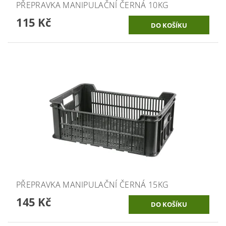
PŘEPRAVKA MANIPULAČNÍ ČERNÁ 10KG
115 Kč
PŘEPRAVKA MANIPULAČNÍ ČERNÁ 15KG
145 Kč