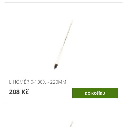
LIHOMĚR 0-100% - 220MM
208 Kč