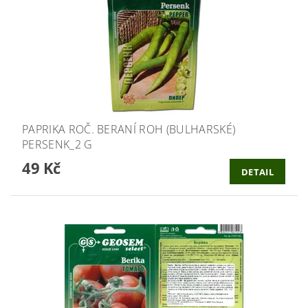
PAPRIKA ROČ. BERANÍ ROH (BULHARSKÉ)
PERSENK_2 G
49 Kč
DETAIL