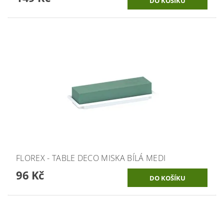
FLOREX - TABLE DECO MISKA BÍLÁ MEDI
96 Kč