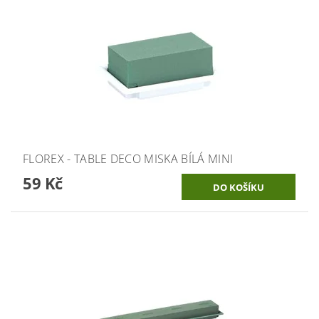
FLOREX - TABLE DECO MISKA BÍLÁ MINI
59 Kč