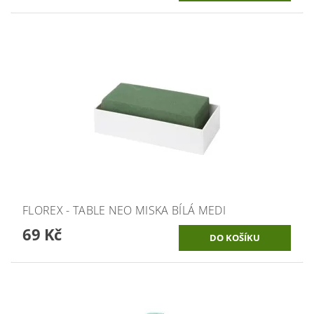
FLOREX - TABLE NEO MISKA BÍLÁ MEDI
69 Kč