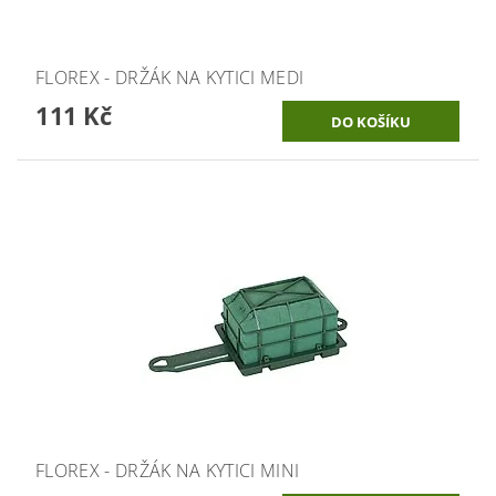
FLOREX - DRŽÁK NA KYTICI MEDI
111 Kč
FLOREX - DRŽÁK NA KYTICI MINI