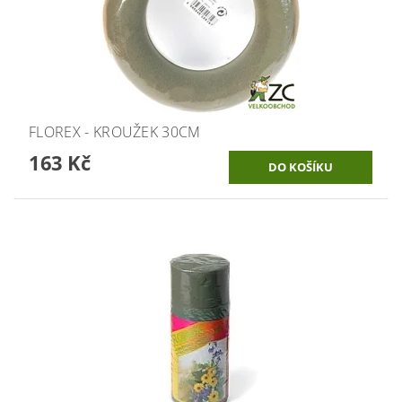
FLOREX - KROUŽEK 30CM
163 Kč