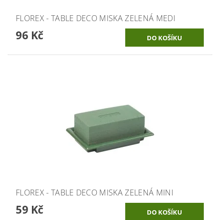
FLOREX - TABLE DECO MISKA ZELENÁ MEDI
96 Kč
FLOREX - TABLE DECO MISKA ZELENÁ MINI
59 Kč