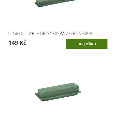
FLOREX - TABLE DECO MISKA ZELENÁ MAXI
149 Kč