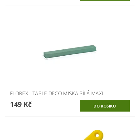
FLOREX - TABLE DECO MISKA BÍLÁ MAXI
149 Kč