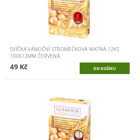
SVÍČKA VÁNOČNÍ STROMEČKOVÁ MATNÁ 12KS
100X12MM ČERVENÁ
49 Kč