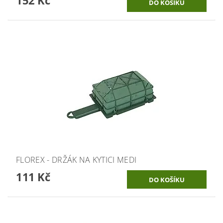
FLOREX - DRŽÁK NA KYTICI MEDI
111 Kč