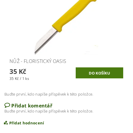
NŮŽ - FLORISTICKÝ OASIS
35 Kč
35 Kč / 1 ks
Buďte první, kdo napíše příspěvek k této položce.
Přidat komentář
Buďte první, kdo napíše příspěvek k této položce.
Přidat hodnocení