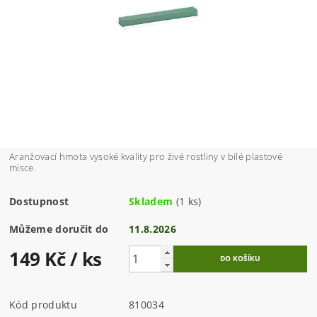
Aranžovací hmota vysoké kvality pro živé rostliny v bílé plastové
misce.
Dostupnost
Skladem
(1 ks)
Můžeme doručit do
11.8.2026
149 Kč
/ ks
Kód produktu
810034