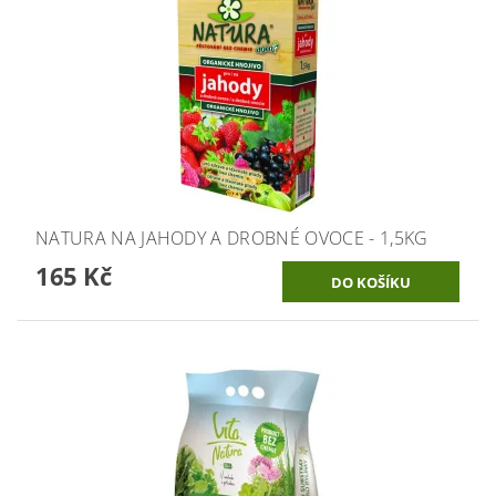
NATURA NA JAHODY A DROBNÉ OVOCE - 1,5KG
165 Kč