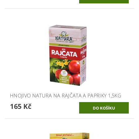
HNOJIVO NATURA NA RAJČATA A PAPRIKY 1,5KG
165 Kč