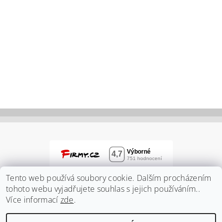
Tento web používá soubory cookie. Dalším procházením
tohoto webu vyjadřujete souhlas s jejich používáním..
Více informací
zde
.