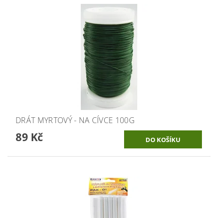
DRÁT MYRTOVÝ - NA CÍVCE 100G
89 Kč