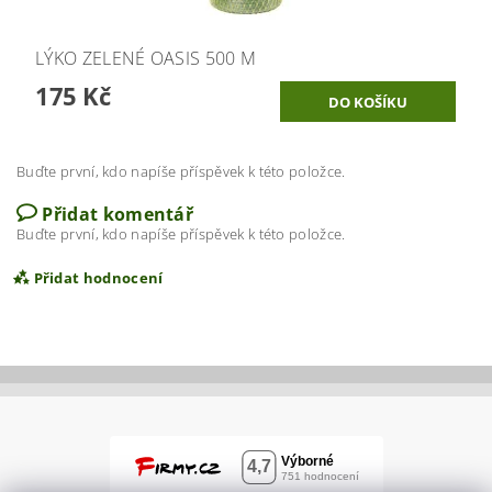
LÝKO ZELENÉ OASIS 500 M
175 Kč
Buďte první, kdo napíše příspěvek k této položce.
Přidat komentář
Buďte první, kdo napíše příspěvek k této položce.
Přidat hodnocení