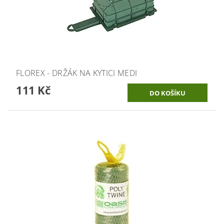
FLOREX - DRŽÁK NA KYTICI MEDI
111 Kč