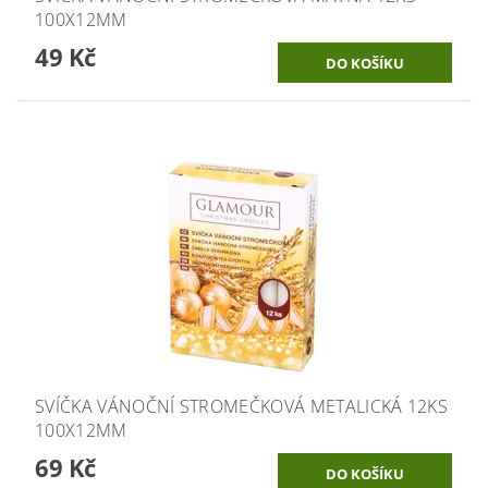
100X12MM
49 Kč
SVÍČKA VÁNOČNÍ STROMEČKOVÁ METALICKÁ 12KS
100X12MM
69 Kč