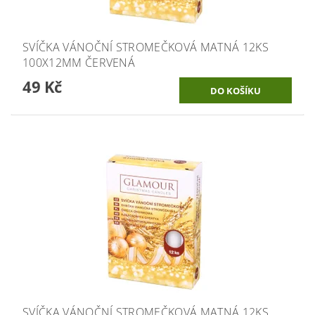
SVÍČKA VÁNOČNÍ STROMEČKOVÁ MATNÁ 12KS
100X12MM ČERVENÁ
49 Kč
SVÍČKA VÁNOČNÍ STROMEČKOVÁ MATNÁ 12KS