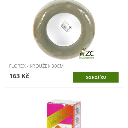
FLOREX - KROUŽEK 30CM
163 Kč