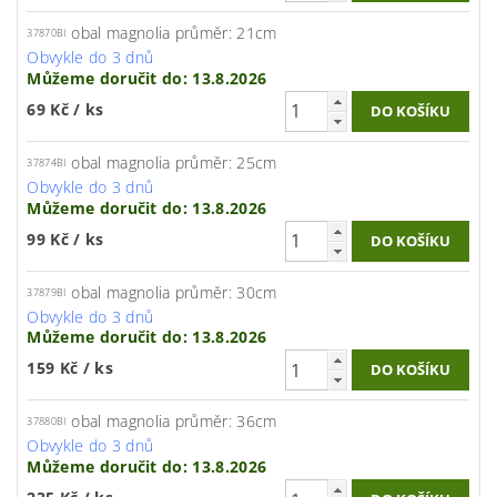
obal magnolia průměr: 21cm
37870BI
Obvykle do 3 dnů
Můžeme doručit do:
13.8.2026
69 Kč
/ ks
obal magnolia průměr: 25cm
37874BI
Obvykle do 3 dnů
Můžeme doručit do:
13.8.2026
99 Kč
/ ks
obal magnolia průměr: 30cm
37879BI
Obvykle do 3 dnů
Můžeme doručit do:
13.8.2026
159 Kč
/ ks
obal magnolia průměr: 36cm
37880BI
Obvykle do 3 dnů
Můžeme doručit do:
13.8.2026