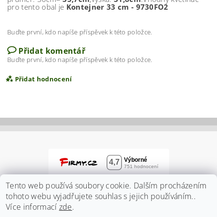
pro tento obal je
Kontejner 33 cm - 9730FO2
Buďte první, kdo napíše příspěvek k této položce.
Přidat komentář
Buďte první, kdo napíše příspěvek k této položce.
Přidat hodnocení
Tento web používá soubory cookie. Dalším procházením
tohoto webu vyjadřujete souhlas s jejich používáním..
Více informací
zde
.