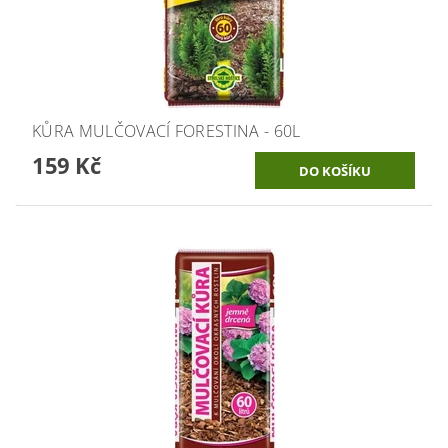
KŮRA MULČOVACÍ FORESTINA - 60L
159 Kč