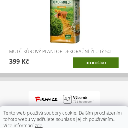
MULČ KŮROVÝ PLANTOP DEKORAČNÍ ŽLUTÝ 50L
399 Kč
Tento web používá soubory cookie. Dalším procházením
tohoto webu vyjadřujete souhlas s jejich používáním..
Více informací
zde
.