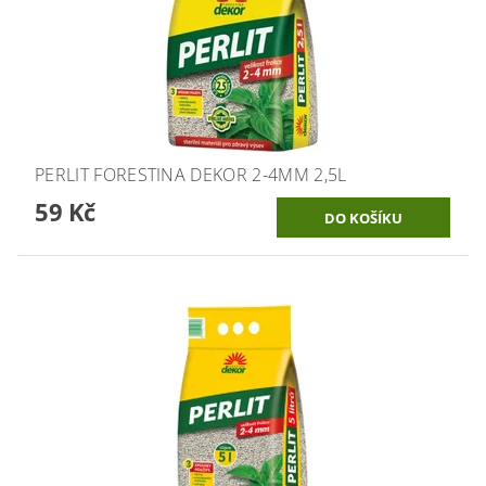
PERLIT FORESTINA DEKOR 2-4MM 2,5L
59 Kč