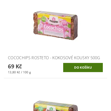
COCOCHIPS ROSTETO - KOKOSOVÉ KOUSKY 500G
69 Kč
13,80 Kč / 100 g