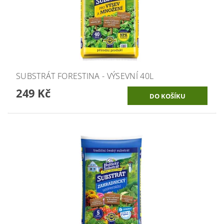
SUBSTRÁT FORESTINA - VÝSEVNÍ 40L
249 Kč