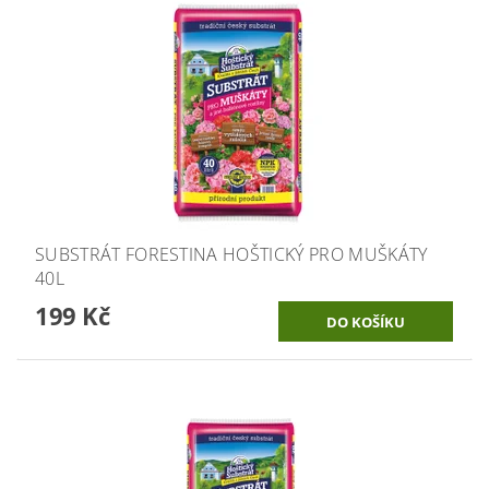
SUBSTRÁT FORESTINA HOŠTICKÝ PRO MUŠKÁTY
40L
199 Kč