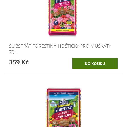
SUBSTRÁT FORESTINA HOŠTICKÝ PRO MUŠKÁTY
70L
359 Kč