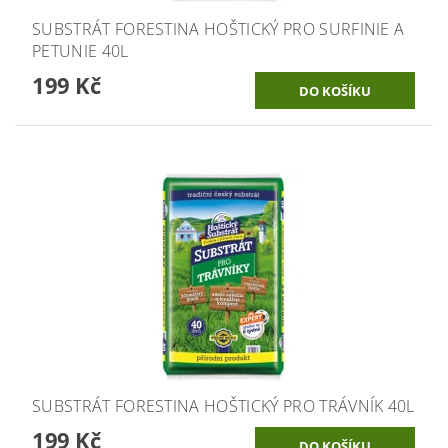
SUBSTRÁT FORESTINA HOŠTICKÝ PRO SURFINIE A
PETUNIE 40L
199 Kč
SUBSTRÁT FORESTINA HOŠTICKÝ PRO TRÁVNÍK 40L
199 Kč