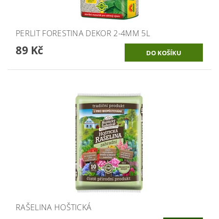
PERLIT FORESTINA DEKOR 2-4MM 5L
89 Kč
RAŠELINA HOŠTICKÁ