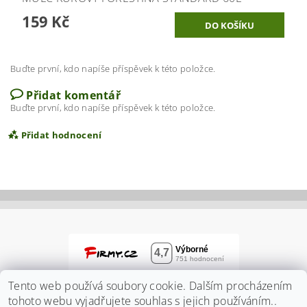
159 Kč
Buďte první, kdo napíše příspěvek k této položce.
Přidat komentář
Buďte první, kdo napíše příspěvek k této položce.
Přidat hodnocení
Tento web používá soubory cookie. Dalším procházením
tohoto webu vyjadřujete souhlas s jejich používáním..