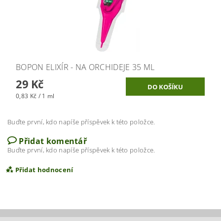
BOPON ELIXÍR - NA ORCHIDEJE 35 ML
29 Kč
0,83 Kč / 1 ml
Buďte první, kdo napíše příspěvek k této položce.
Přidat komentář
Buďte první, kdo napíše příspěvek k této položce.
Přidat hodnocení