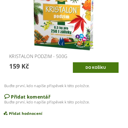
KRISTALON PODZIM - 500G
159 Kč
Buďte první, kdo napíše příspěvek k této položce.
Přidat komentář
Buďte první, kdo napíše příspěvek k této položce.
Přidat hodnocení