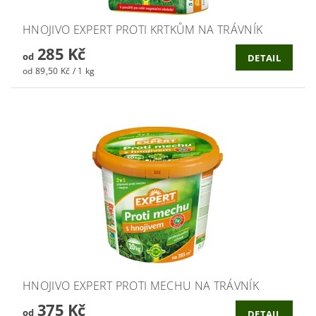
HNOJIVO EXPERT PROTI KRTKŮM NA TRÁVNÍK
285 Kč
od
DETAIL
od 89,50 Kč / 1 kg
HNOJIVO EXPERT PROTI MECHU NA TRÁVNÍK
375 Kč
od
DETAIL