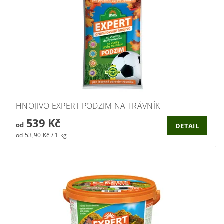
HNOJIVO EXPERT PODZIM NA TRÁVNÍK
539 Kč
od
DETAIL
od 53,90 Kč / 1 kg