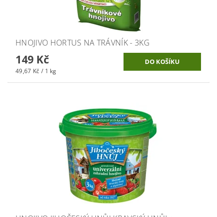
HNOJIVO HORTUS NA TRÁVNÍK - 3KG
149 Kč
49,67 Kč / 1 kg