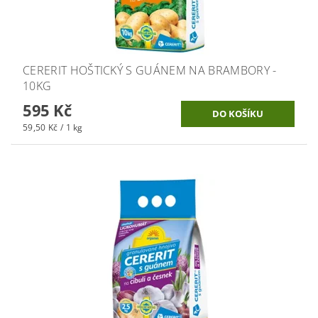
CERERIT HOŠTICKÝ S GUÁNEM NA BRAMBORY -
10KG
595 Kč
59,50 Kč / 1 kg