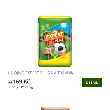
HNOJIVO EXPERT PLUS NA TRÁVNÍK
169 Kč
od
DETAIL
od 51,96 Kč / 1 kg