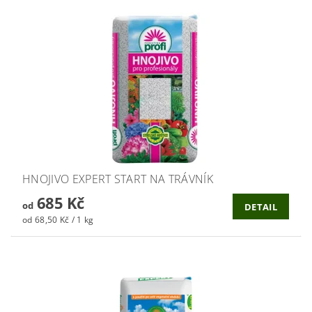
HNOJIVO EXPERT START NA TRÁVNÍK
685 Kč
od
DETAIL
od 68,50 Kč / 1 kg