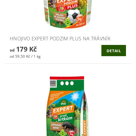
HNOJIVO EXPERT PODZIM PLUS NA TRÁVNÍK
179 Kč
od
DETAIL
od 59,50 Kč / 1 kg