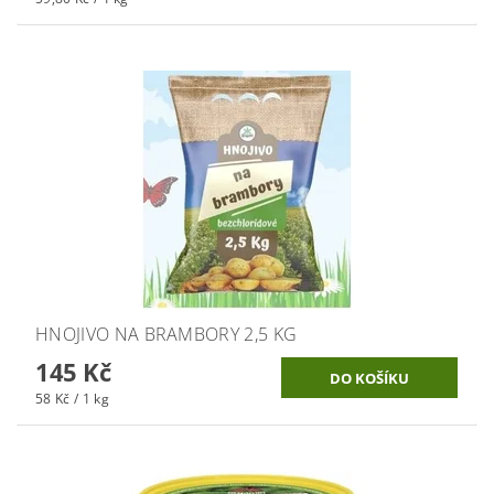
HNOJIVO NA BRAMBORY 2,5 KG
145 Kč
58 Kč / 1 kg