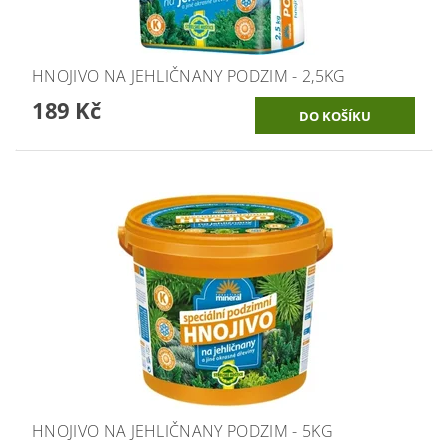
HNOJIVO NA JEHLIČNANY PODZIM - 2,5KG
189 Kč
HNOJIVO NA JEHLIČNANY PODZIM - 5KG