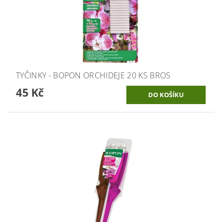
TYČINKY - BOPON ORCHIDEJE 20 KS BROS
45 Kč