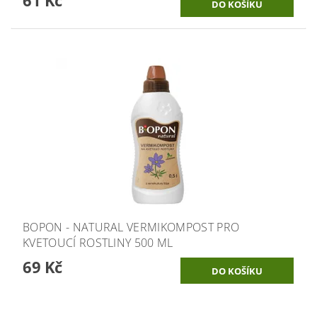
BOPON - NATURAL VERMIKOMPOST PRO
KVETOUCÍ ROSTLINY 500 ML
69 Kč