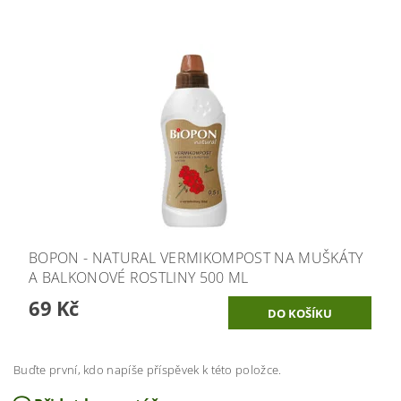
BOPON - NATURAL VERMIKOMPOST NA MUŠKÁTY
A BALKONOVÉ ROSTLINY 500 ML
69 Kč
Buďte první, kdo napíše příspěvek k této položce.