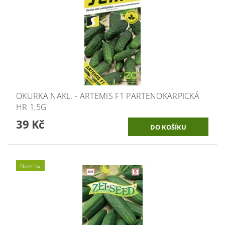
OKURKA NAKL. - ARTEMIS F1 PARTENOKARPICKÁ
HR 1,5G
39 Kč
Novinka