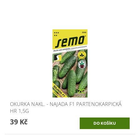
OKURKA NAKL. - NAJADA F1 PARTENOKARPICKÁ
HR 1,5G
39 Kč