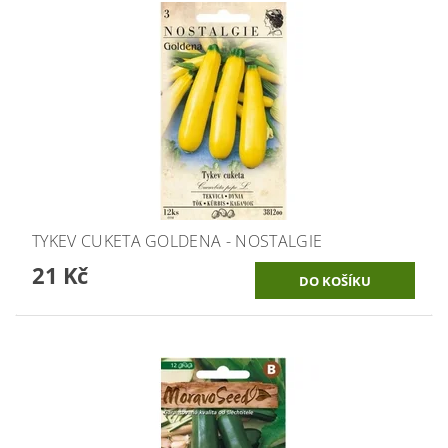
TYKEV CUKETA GOLDENA - NOSTALGIE
21 Kč