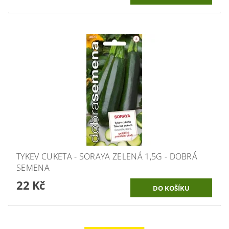
TYKEV CUKETA - SORAYA ZELENÁ 1,5G - DOBRÁ
SEMENA
22 Kč