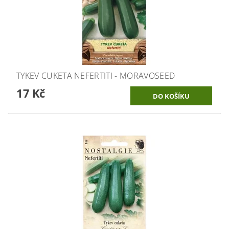
TYKEV CUKETA NEFERTITI - MORAVOSEED
17 Kč