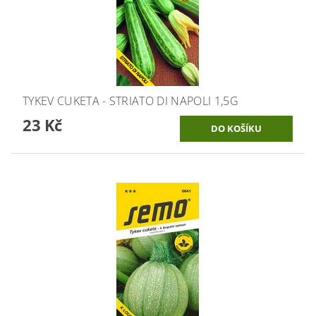
TYKEV CUKETA - STRIATO DI NAPOLI 1,5G
23 Kč