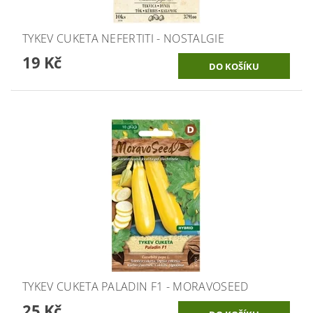
TYKEV CUKETA NEFERTITI - NOSTALGIE
19 Kč
TYKEV CUKETA PALADIN F1 - MORAVOSEED
25 Kč