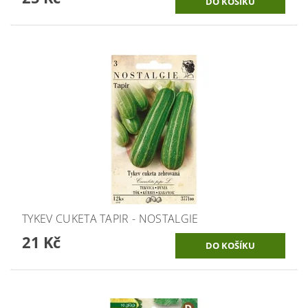
TYKEV CUKETA TAPIR - NOSTALGIE
21 Kč