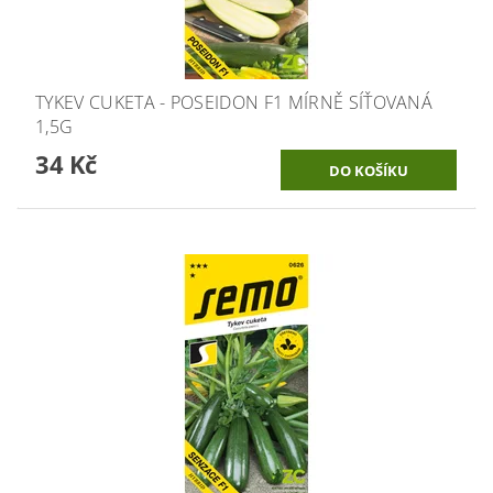
TYKEV CUKETA - POSEIDON F1 MÍRNĚ SÍŤOVANÁ
1,5G
34 Kč