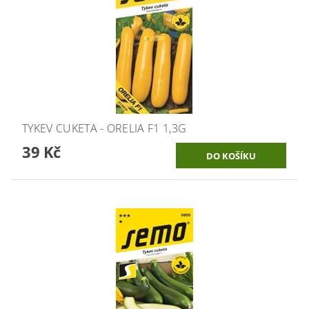
TYKEV CUKETA - ORELIA F1 1,3G
39 Kč