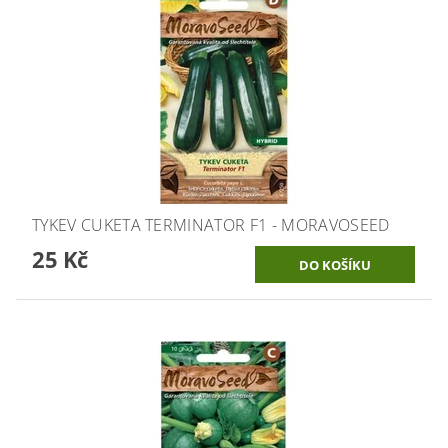
TYKEV CUKETA TERMINATOR F1 - MORAVOSEED
25 Kč