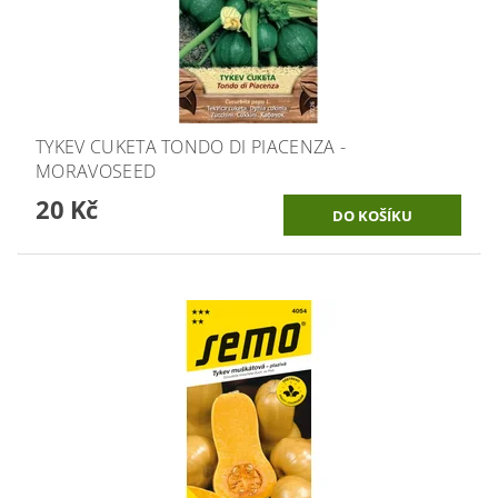
TYKEV CUKETA TONDO DI PIACENZA -
MORAVOSEED
20 Kč