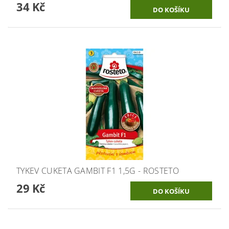
34 Kč
TYKEV CUKETA GAMBIT F1 1,5G - ROSTETO
29 Kč