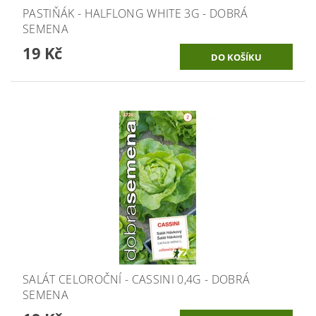
PASTIŇÁK - HALFLONG WHITE 3G - DOBRÁ
SEMENA
19 Kč
SALÁT CELOROČNÍ - CASSINI 0,4G - DOBRÁ
SEMENA