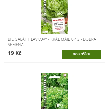
BIO SALÁT HLÁVKOVÝ - KRÁL MÁJE 0,4G - DOBRÁ
SEMENA
19 Kč