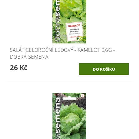
SALÁT CELOROČNÍ LEDOVÝ - KAMELOT 0,6G -
DOBRÁ SEMENA
26 Kč