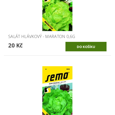
SALÁT HLÁVKOVÝ - MARATON 0,6G
20 Kč