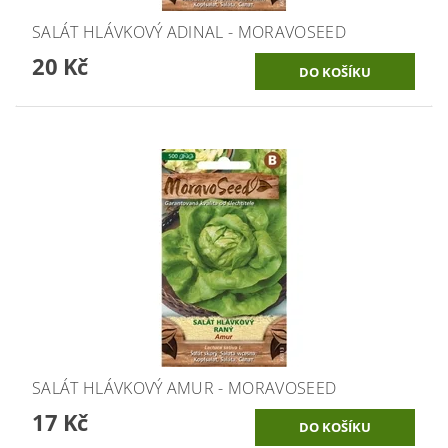
SALÁT HLÁVKOVÝ ADINAL - MORAVOSEED
20 Kč
SALÁT HLÁVKOVÝ AMUR - MORAVOSEED
17 Kč