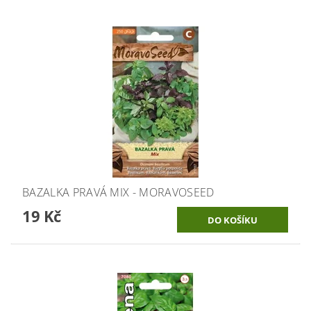
BAZALKA PRAVÁ MIX - MORAVOSEED
19 Kč