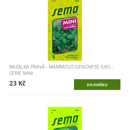
BAZALKA PRAVÁ - MAMMOLO GENOVESE 0,8G -
SÉRIE MINI
23 Kč