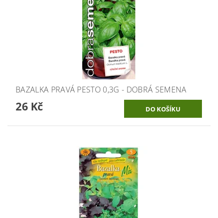
BAZALKA PRAVÁ PESTO 0,3G - DOBRÁ SEMENA
26 Kč