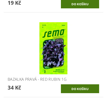
19 Kč
BAZALKA PRAVÁ - RED RUBIN 1G
34 Kč