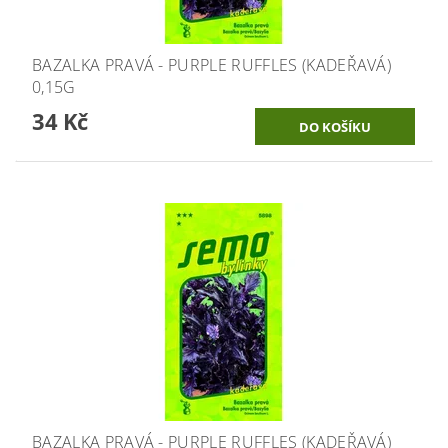
BAZALKA PRAVÁ - PURPLE RUFFLES (KADEŘAVÁ)
0,15G
34 Kč
BAZALKA PRAVÁ - PURPLE RUFFLES (KADEŘAVÁ)