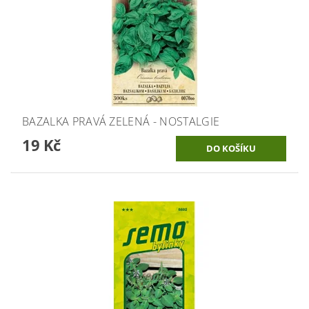
BAZALKA PRAVÁ ZELENÁ - NOSTALGIE
19 Kč