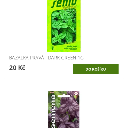
BAZALKA PRAVÁ - DARK GREEN 1G
20 Kč