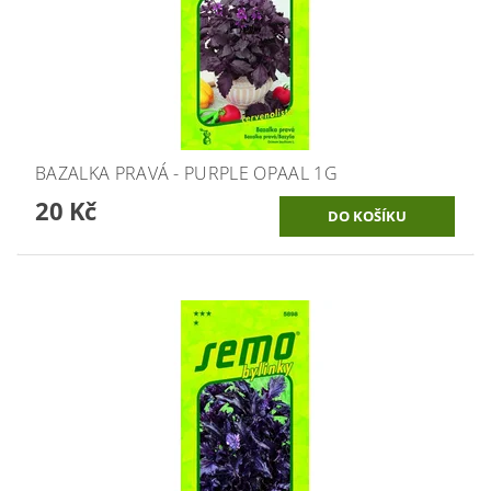
BAZALKA PRAVÁ - PURPLE OPAAL 1G
20 Kč