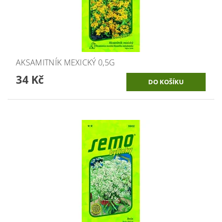
AKSAMITNÍK MEXICKÝ 0,5G
34 Kč