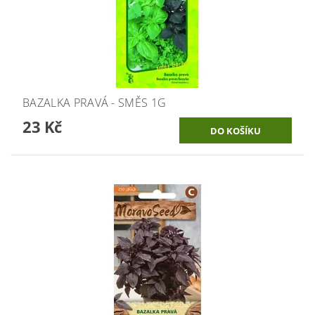
BAZALKA PRAVÁ - SMĚS 1G
23 Kč