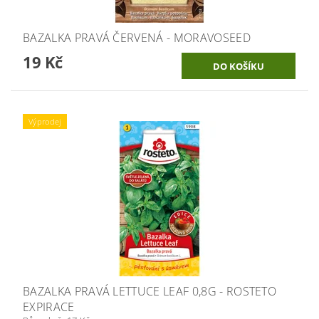
BAZALKA PRAVÁ ČERVENÁ - MORAVOSEED
19 Kč
Výprodej
BAZALKA PRAVÁ LETTUCE LEAF 0,8G - ROSTETO
EXPIRACE