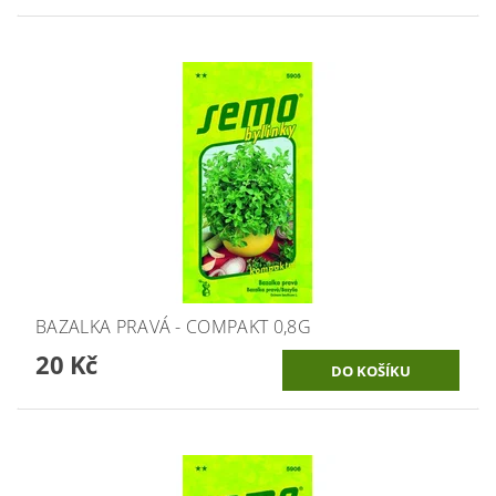
BAZALKA PRAVÁ - COMPAKT 0,8G
20 Kč