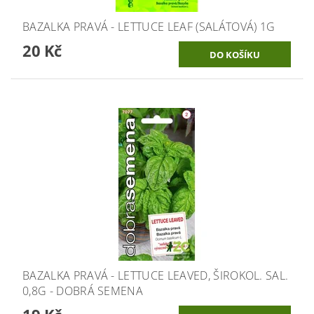
BAZALKA PRAVÁ - LETTUCE LEAF (SALÁTOVÁ) 1G
20 Kč
BAZALKA PRAVÁ - LETTUCE LEAVED, ŠIROKOL. SAL.
0,8G - DOBRÁ SEMENA