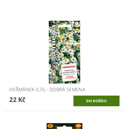
HEŘMÁNEK 0,7G - DOBRÁ SEMENA
22 Kč