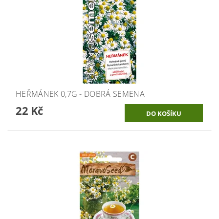
HEŘMÁNEK 0,7G - DOBRÁ SEMENA
22 Kč