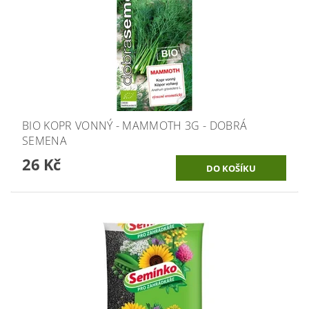
BIO KOPR VONNÝ - MAMMOTH 3G - DOBRÁ
SEMENA
26 Kč