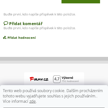
Buďte první, kdo napíše příspěvek k této položce.
Přidat komentář
Buďte první, kdo napíše příspěvek k této položce.
Přidat hodnocení
Tento web používá soubory cookie. Dalším procházením
tohoto webu vyjadřujete souhlas s jejich používáním..
Více informací
zde
.