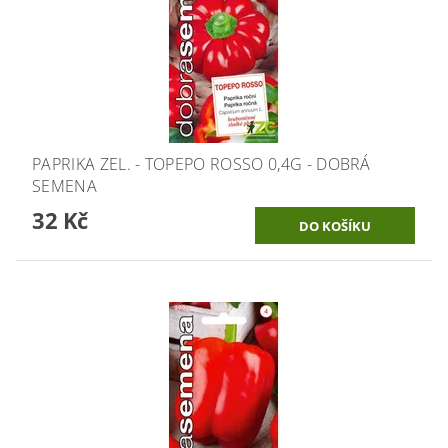
PAPRIKA ZEL. - TOPEPO ROSSO 0,4G - DOBRÁ
SEMENA
32 Kč