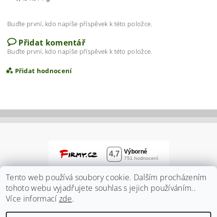
Buďte první, kdo napíše příspěvek k této položce.
Přidat komentář
Buďte první, kdo napíše příspěvek k této položce.
Přidat hodnocení
Tento web používá soubory cookie. Dalším procházením
tohoto webu vyjadřujete souhlas s jejich používáním..
Více informací
zde
.