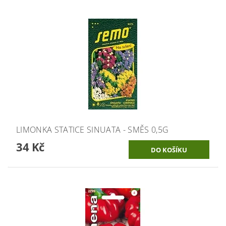
LIMONKA STATICE SINUATA - SMĚS 0,5G
34 Kč