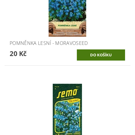
POMNĚNKA LESNÍ - MORAVOSEED
20 Kč