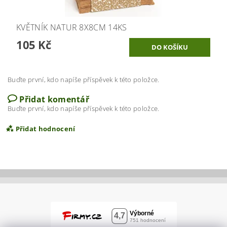
KVĚTNÍK NATUR 8X8CM 14KS
105 Kč
Buďte první, kdo napíše příspěvek k této položce.
Přidat komentář
Buďte první, kdo napíše příspěvek k této položce.
Přidat hodnocení