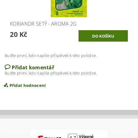
KORIANDR SETÝ - AROMA 2G
20 Kč
Buďte první, kdo napíše příspěvek k této položce.
Přidat komentář
Buďte první, kdo napíše příspěvek k této položce.
Přidat hodnocení