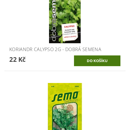
KORIANDR CALYPSO 2G - DOBRÁ SEMENA
22 Kč