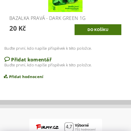
BAZALKA PRAVÁ - DARK GREEN 1G
20 Kč
Buďte první, kdo napíše příspěvek k této položce.
Přidat komentář
Buďte první, kdo napíše příspěvek k této položce.
Přidat hodnocení