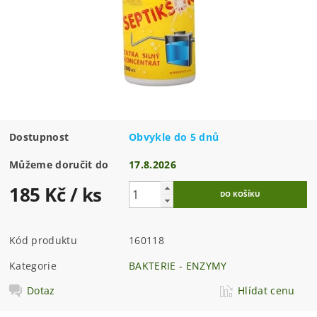
Dostupnost
Obvykle do 5 dnů
Můžeme doručit do
17.8.2026
185 Kč
/ ks
Kód produktu
160118
Kategorie
BAKTERIE - ENZYMY
Dotaz
Hlídat cenu