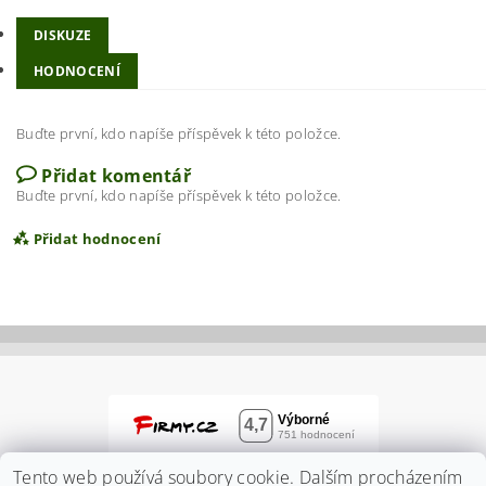
DISKUZE
HODNOCENÍ
Buďte první, kdo napíše příspěvek k této položce.
Přidat komentář
Buďte první, kdo napíše příspěvek k této položce.
Přidat hodnocení
Tento web používá soubory cookie. Dalším procházením