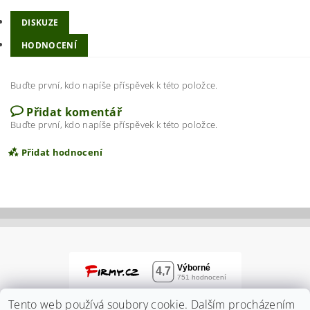
DISKUZE
HODNOCENÍ
Buďte první, kdo napíše příspěvek k této položce.
Přidat komentář
Buďte první, kdo napíše příspěvek k této položce.
Přidat hodnocení
Tento web používá soubory cookie. Dalším procházením