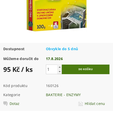
Dostupnost
Obvykle do 5 dnů
Můžeme doručit do
17.8.2026
95 Kč
/ ks
Kód produktu
160126
Kategorie
BAKTERIE - ENZYMY
Dotaz
Hlídat cenu