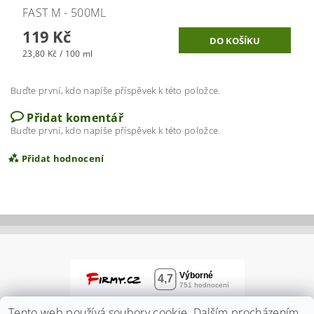
FAST M - 500ML
119 Kč
23,80 Kč / 100 ml
Buďte první, kdo napíše příspěvek k této položce.
Přidat komentář
Buďte první, kdo napíše příspěvek k této položce.
Přidat hodnocení
Tento web používá soubory cookie. Dalším procházením